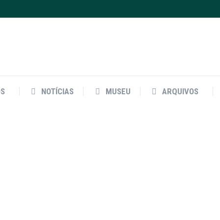
OS
NOTÍCIAS
MUSEU
ARQUIVOS