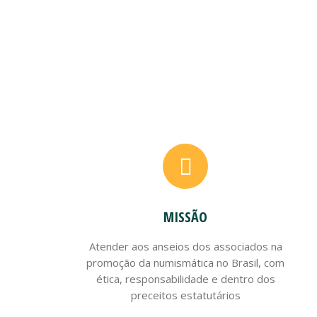
MISSÃO
Atender aos anseios dos associados na
promoção da numismática no Brasil, com
ética, responsabilidade e dentro dos
preceitos estatutários