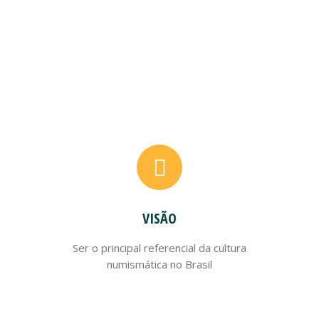
VISÃO
Ser o principal referencial da cultura
numismática no Brasil