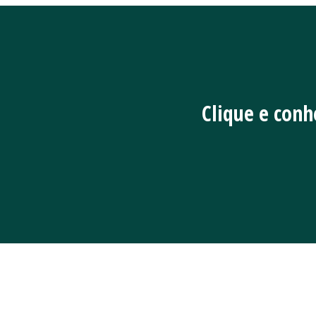
Clique e con