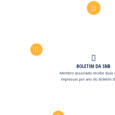
BOLETIM DA SNB
Membro associado recebe duas 
impressas por ano do Boletim 