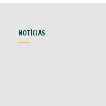
NOTÍCIAS