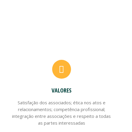
VALORES
Satisfação dos associados; ética nos atos e
relacionamentos; competência profissional;
integração entre associações e respeito a todas
as partes interessadas