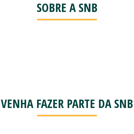
SOBRE A SNB
VENHA FAZER PARTE DA SNB