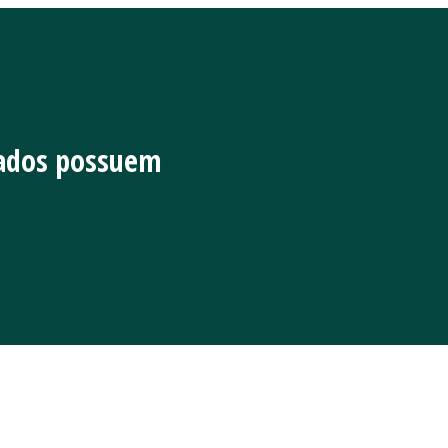
iados possuem