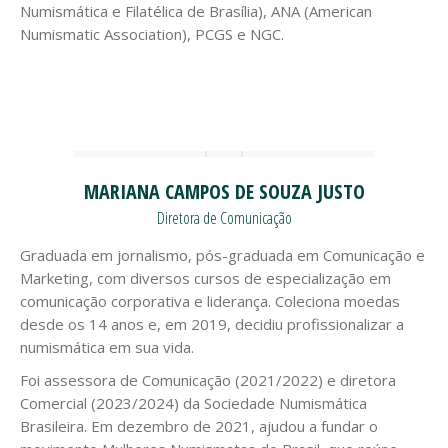
Numismática e Filatélica de Brasília), ANA (American
Numismatic Association), PCGS e NGC.
MARIANA CAMPOS DE SOUZA JUSTO
Diretora de Comunicação
Graduada em jornalismo, pós-graduada em Comunicação e
Marketing, com diversos cursos de especialização em
comunicação corporativa e liderança. Coleciona moedas
desde os 14 anos e, em 2019, decidiu profissionalizar a
numismática em sua vida.
Foi assessora de Comunicação (2021/2022) e diretora
Comercial (2023/2024) da Sociedade Numismática
Brasileira. Em dezembro de 2021, ajudou a fundar o