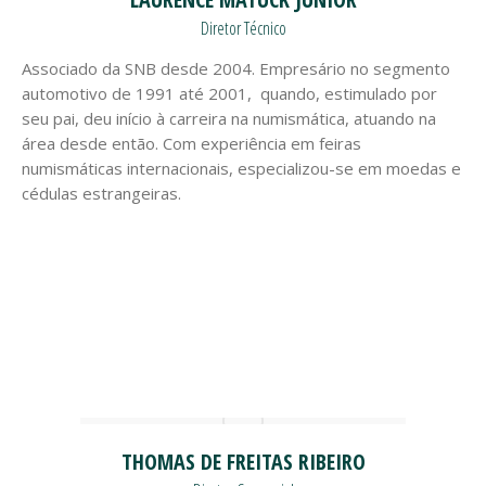
Diretor Técnico
Associado da SNB desde 2004. Empresário no segmento
automotivo de 1991 até 2001, quando, estimulado por
seu pai, deu início à carreira na numismática, atuando na
área desde então. Com experiência em feiras
numismáticas internacionais, especializou-se em moedas e
cédulas estrangeiras.
THOMAS DE FREITAS RIBEIRO