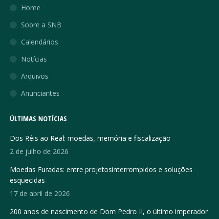
Home
Sobre a SNB
Calendários
Notícias
Arquivos
Anunciantes
ÚLTIMAS NOTÍCIAS
Dos Réis ao Real: moedas, memória e fiscalização
2 de julho de 2026
Moedas Furadas: entre projetosinterrompidos e soluções
esquecidas
17 de abril de 2026
200 anos de nascimento de Dom Pedro II, o último imperador