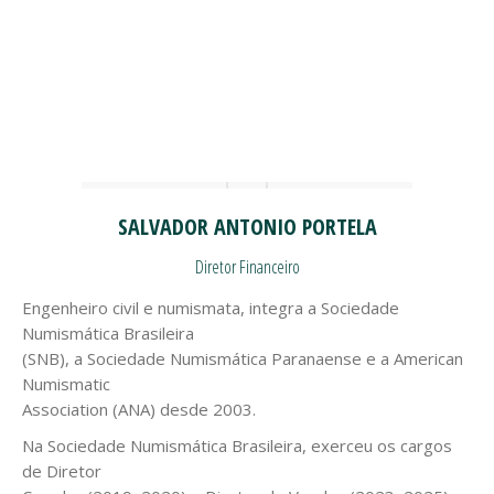
SALVADOR ANTONIO PORTELA
Diretor Financeiro
Engenheiro civil e numismata, integra a Sociedade
Numismática Brasileira
(SNB), a Sociedade Numismática Paranaense e a American
Numismatic
Association (ANA) desde 2003.
Na Sociedade Numismática Brasileira, exerceu os cargos
de Diretor