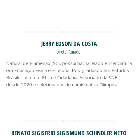
JERRY EDSON DA COSTA
Diretor Curador
Natural de Blumenau (SC), possui bacharelado e licenciatura
em Educação Física e Filosofia. Pós-graduado em Estudos
Brasileiros e em Ética e Cidadania. Associado da SNB
desde 2020 e colecionador de numismática Olímpica.
RENATO SIGISFRID SIGISMUND SCHINDLER NETO