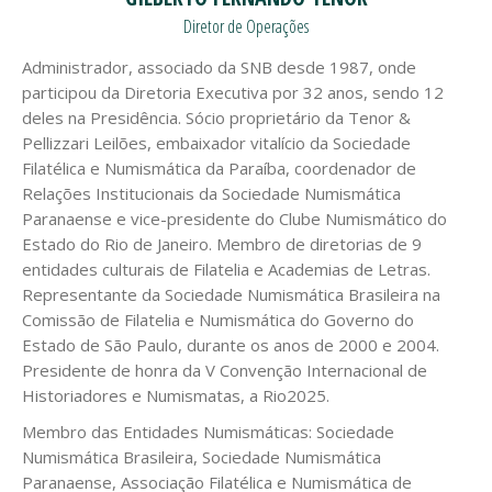
Diretor de Operações
Administrador, associado da SNB desde 1987, onde
participou da Diretoria Executiva por 32 anos, sendo 12
deles na Presidência. Sócio proprietário da Tenor &
Pellizzari Leilões, embaixador vitalício da Sociedade
Filatélica e Numismática da Paraíba, coordenador de
Relações Institucionais da Sociedade Numismática
Paranaense e vice-presidente do Clube Numismático do
Estado do Rio de Janeiro. Membro de diretorias de 9
entidades culturais de Filatelia e Academias de Letras.
Representante da Sociedade Numismática Brasileira na
Comissão de Filatelia e Numismática do Governo do
Estado de São Paulo, durante os anos de 2000 e 2004.
Presidente de honra da V Convenção Internacional de
Historiadores e Numismatas, a Rio2025.
Membro das Entidades Numismáticas: Sociedade
Numismática Brasileira, Sociedade Numismática
Paranaense, Associação Filatélica e Numismática de