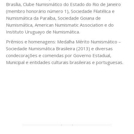
Brasília, Clube Numismático do Estado do Rio de Janeiro
(membro honorário número 1), Sociedade Filatélica e
Numismática da Paraíba, Sociedade Goiana de
Numismática, American Numismatic Association e do
Instituto Uruguayo de Numismática.
Prêmios e homenagens: Medalha Mérito Numismático –
Sociedade Numismática Brasileira (2013) e diversas
condecorações e comendas por Governo Estadual,
Municipal e entidades culturais brasileiras e portuguesas.