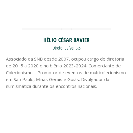
HÉLIO CÉSAR XAVIER
Diretor de Vendas
Associado da SNB desde 2007, ocupou cargo de diretoria
de 2015 a 2020 e no biênio 2023-2024. Comerciante de
Colecionismo – Promotor de eventos de multicolecionismo
em São Paulo, Minas Gerais e Goiás. Divulgador da
numismática durante os encontros nacionais.