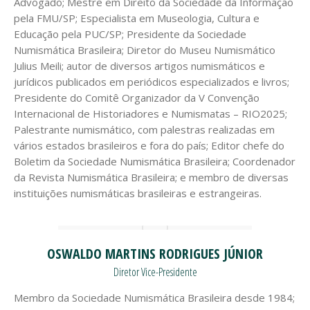
Advogado; Mestre em Direito da Sociedade da Informação
pela FMU/SP; Especialista em Museologia, Cultura e
Educação pela PUC/SP; Presidente da Sociedade
Numismática Brasileira; Diretor do Museu Numismático
Julius Meili; autor de diversos artigos numismáticos e
jurídicos publicados em periódicos especializados e livros;
Presidente do Comitê Organizador da V Convenção
Internacional de Historiadores e Numismatas – RIO2025;
Palestrante numismático, com palestras realizadas em
vários estados brasileiros e fora do país; Editor chefe do
Boletim da Sociedade Numismática Brasileira; Coordenador
da Revista Numismática Brasileira; e membro de diversas
instituições numismáticas brasileiras e estrangeiras.
OSWALDO MARTINS RODRIGUES JÚNIOR
Diretor Vice-Presidente
Membro da Sociedade Numismática Brasileira desde 1984;