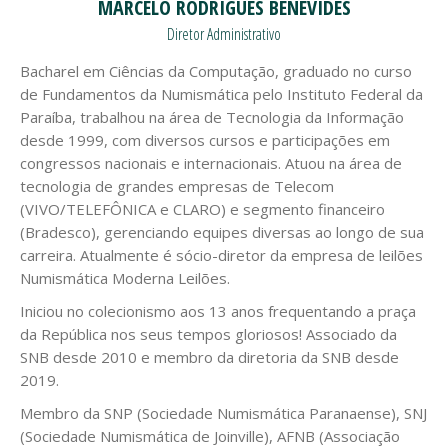
MARCELO RODRIGUES BENEVIDES
Diretor Administrativo
Bacharel em Ciências da Computação, graduado no curso
de Fundamentos da Numismática pelo Instituto Federal da
Paraíba, trabalhou na área de Tecnologia da Informação
desde 1999, com diversos cursos e participações em
congressos nacionais e internacionais. Atuou na área de
tecnologia de grandes empresas de Telecom
(VIVO/TELEFÔNICA e CLARO) e segmento financeiro
(Bradesco), gerenciando equipes diversas ao longo de sua
carreira. Atualmente é sócio-diretor da empresa de leilões
Numismática Moderna Leilões.
Iniciou no colecionismo aos 13 anos frequentando a praça
da República nos seus tempos gloriosos! Associado da
SNB desde 2010 e membro da diretoria da SNB desde
2019.
Membro da SNP (Sociedade Numismática Paranaense), SNJ
(Sociedade Numismática de Joinville), AFNB (Associação