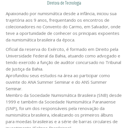
Diretora de Tecnologia
Apaixonado por numismática desde a infância, iniciou sua
trajetória aos 9 anos, frequentando os encontros de
colecionadores no Convento do Carmo, em Salvador, onde
teve a oportunidade de conhecer os principais expoentes
da numismática brasileira da época.
Oficial da reserva do Exército, é formado em Direito pela
Universidade Federal da Bahia, atuando como advogado e
tendo exercido a função de auditor concursado no Tribunal
de Justiça da Bahia.
Aprofundou seus estudos na área ao participar como
ouvinte do ANA Summer Seminar e do ANS Summer
Seminar.
Membro da Sociedade Numismática Brasileira (SNB) desde
1999 e também da Sociedade Numismática Paranaense
(SNP), foi um dos responsáveis pela renovação da
numismática brasileira, idealizando os primeiros álbuns
para moedas brasileiras e a série de barras circulares de