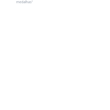
medalhas”