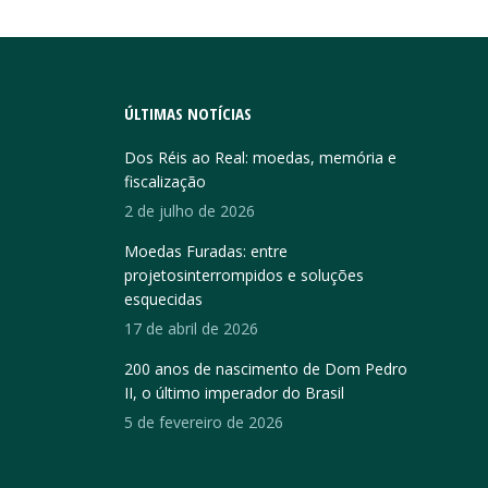
ÚLTIMAS NOTÍCIAS
Dos Réis ao Real: moedas, memória e
fiscalização
2 de julho de 2026
Moedas Furadas: entre
projetosinterrompidos e soluções
esquecidas
17 de abril de 2026
200 anos de nascimento de Dom Pedro
II, o último imperador do Brasil
5 de fevereiro de 2026