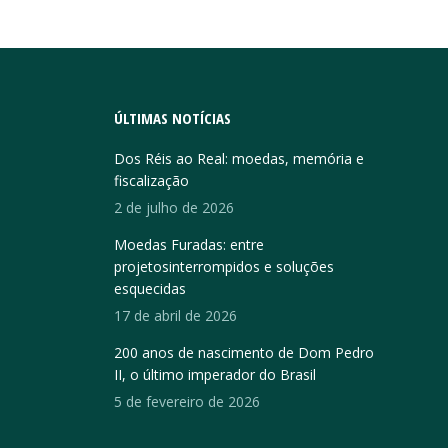
ÚLTIMAS NOTÍCIAS
Dos Réis ao Real: moedas, memória e
fiscalização
2 de julho de 2026
Moedas Furadas: entre
projetosinterrompidos e soluções
esquecidas
17 de abril de 2026
200 anos de nascimento de Dom Pedro
II, o último imperador do Brasil
5 de fevereiro de 2026