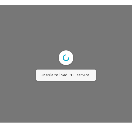
Unable to load PDF service..