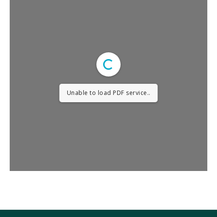
Unable to load PDF service..