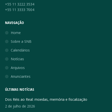
+55 11 3222 3534
+55 11 3333 7004
NAVEGAÇÃO
Home
Sobre a SNB
Calendários
Notícias
Arquivos
Anunciantes
ÚLTIMAS NOTÍCIAS
Dos Réis ao Real: moedas, memória e fiscalização
2 de julho de 2026