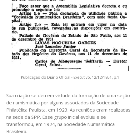
Publicação do Diário Oficial - Executivo, 12/12/1951, p.1
Sua criação se deu em virtude da formação de uma seção
de numismática por alguns associados da Sociedade
Philatélica Paulista, em 1923. As reuniões eram realizadas
na sede da SPP. Esse grupo inicial evoluiu e se
transformou, em 1924, na Sociedade Numismática
Brasileira.