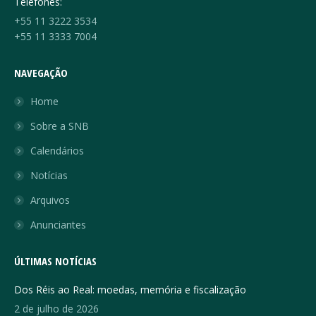
Telefones:
+55 11 3222 3534
+55 11 3333 7004
NAVEGAÇÃO
Home
Sobre a SNB
Calendários
Notícias
Arquivos
Anunciantes
ÚLTIMAS NOTÍCIAS
Dos Réis ao Real: moedas, memória e fiscalização
2 de julho de 2026