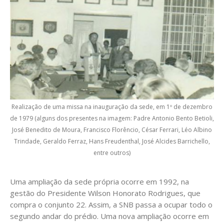
Realização de uma missa na inauguração da sede, em 1º de dezembro
de 1979 (alguns dos presentes na imagem: Padre Antonio Bento Betioli,
José Benedito de Moura, Francisco Florêncio, César Ferrari, Léo Albino
Trindade, Geraldo Ferraz, Hans Freudenthal, José Alcides Barrichello,
entre outros)
Uma ampliação da sede própria ocorre em 1992, na
gestão do Presidente Wilson Honorato Rodrigues, que
compra o conjunto 22. Assim, a SNB passa a ocupar todo o
segundo andar do prédio. Uma nova ampliação ocorre em