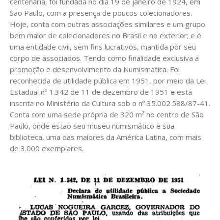
centenária, foi fundada no dia 19 de janeiro de 1924, em
São Paulo, com a presença de poucos colecionadores.
Hoje, conta com outras associações similares e um grupo
bem maior de colecionadores no Brasil e no exterior; e é
uma entidade civil, sem fins lucrativos, mantida por seu
corpo de associados. Tendo como finalidade exclusiva a
promoção e desenvolvimento da Numismática. Foi
reconhecida de utilidade pública em 1951, por meio da Lei
Estadual nº 1.342 de 11 de dezembro de 1951 e está
inscrita no Ministério da Cultura sob o nº 35.002.588/87-41.
Conta com uma sede própria de 320 m² no centro de São
Paulo, onde estão seu museu numismático e sua
biblioteca, uma das maiores da América Latina, com mais
de 3.000 exemplares.