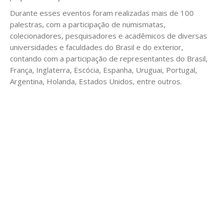
Durante esses eventos foram realizadas mais de 100
palestras, com a participação de numismatas,
colecionadores, pesquisadores e acadêmicos de diversas
universidades e faculdades do Brasil e do exterior,
contando com a participação de representantes do Brasil,
França, Inglaterra, Escócia, Espanha, Uruguai, Portugal,
Argentina, Holanda, Estados Unidos, entre outros.