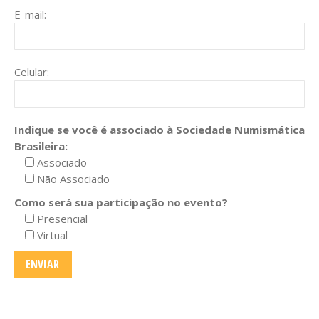
E-mail:
Celular:
Indique se você é associado à Sociedade Numismática
Brasileira:
Associado
Não Associado
Como será sua participação no evento?
Presencial
Virtual