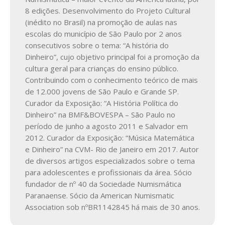
8 edições. Desenvolvimento do Projeto Cultural
(inédito no Brasil) na promoção de aulas nas
escolas do município de São Paulo por 2 anos
consecutivos sobre o tema: “A história do
Dinheiro”, cujo objetivo principal foi a promoção da
cultura geral para crianças do ensino público.
Contribuindo com o conhecimento teórico de mais
de 12.000 jovens de São Paulo e Grande SP.
Curador da Exposição: “A História Política do
Dinheiro” na BMF&BOVESPA – São Paulo no
período de junho a agosto 2011 e Salvador em
2012. Curador da Exposição: “Música Matemática
e Dinheiro” na CVM- Rio de Janeiro em 2017. Autor
de diversos artigos especializados sobre o tema
para adolescentes e profissionais da área. Sócio
fundador de nº 40 da Sociedade Numismática
Paranaense. Sócio da American Numismatic
Association sob nºBR1142845 há mais de 30 anos.