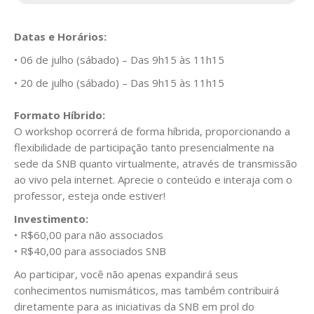
Datas e Horários:
• 06 de julho (sábado) – Das 9h15 às 11h15
• 20 de julho (sábado) – Das 9h15 às 11h15
Formato Híbrido:
O workshop ocorrerá de forma híbrida, proporcionando a
flexibilidade de participação tanto presencialmente na
sede da SNB quanto virtualmente, através de transmissão
ao vivo pela internet. Aprecie o conteúdo e interaja com o
professor, esteja onde estiver!
Investimento:
• R$60,00 para não associados
• R$40,00 para associados SNB
Ao participar, você não apenas expandirá seus
conhecimentos numismáticos, mas também contribuirá
diretamente para as iniciativas da SNB em prol do