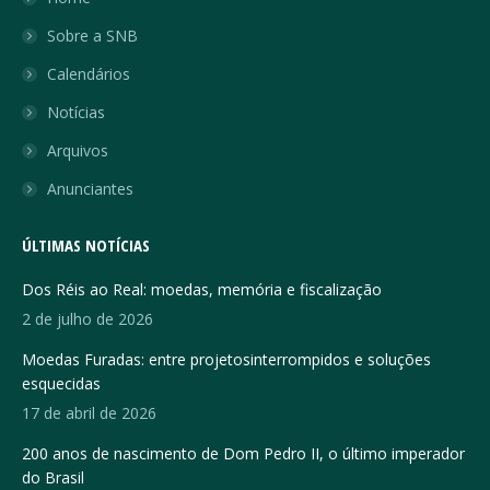
Sobre a SNB
Calendários
Notícias
Arquivos
Anunciantes
ÚLTIMAS NOTÍCIAS
Dos Réis ao Real: moedas, memória e fiscalização
2 de julho de 2026
Moedas Furadas: entre projetosinterrompidos e soluções
esquecidas
17 de abril de 2026
200 anos de nascimento de Dom Pedro II, o último imperador
do Brasil