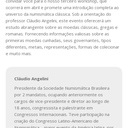
convidar você para o nosso terceiro workshop, que
ocorrerá em abril e promete uma introdução completa ao
universo da numismática clássica. Sob a orientação do
professor Cláudio Angelini, este evento oferecerá um
estudo abrangente sobre as moedas clássicas, gregas e
romanas. Fornecendo informações valiosas sobre as
primeiras moedas cunhadas, seus governantes, tipos
diferentes, metais, representações, formas de colecionar
e muito mais.
Cláudio Angelini
Presidente da Sociedade Numismática Brasileira
por 2 mandatos, ocupando anteriormente os
cargos de vice-presidente e diretor ao longo de
18 anos, congressista e palestrante em
Congressos Internacionais. Teve participação na
criação do Congresso Latino-Americano de
Numismática – maior evento da América latina, por