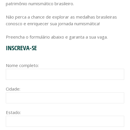
patrimônio numismático brasileiro.
Não perca a chance de explorar as medalhas brasileiras
conosco e enriquecer sua jornada numismática!
Preencha o formulário abaixo e garanta a sua vaga.
INSCREVA-SE
Nome completo:
Cidade:
Estado: